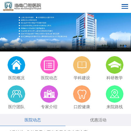
医院概况
医院动态
学科建设
科研教学
医疗团队
专家介绍
口腔健康
来院路线
医院动态
优惠活动