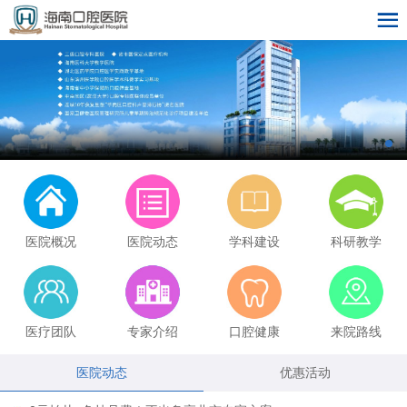
医院概况
医院动态
学科建设
科研教学
医疗团队
专家介绍
口腔健康
来院路线
医院动态
优惠活动