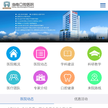
医院概况
医院动态
学科建设
科研教学
医疗团队
专家介绍
口腔健康
来院路线
医院动态
优惠活动