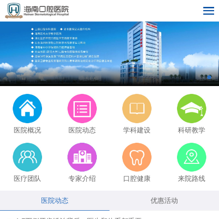
医院概况
医院动态
学科建设
科研教学
医疗团队
专家介绍
口腔健康
来院路线
医院动态
优惠活动