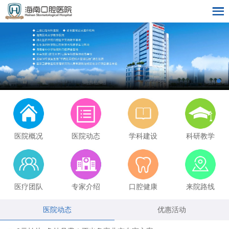
医院概况
医院动态
学科建设
科研教学
医疗团队
专家介绍
口腔健康
来院路线
医院动态
优惠活动