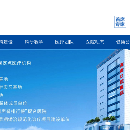
科建设
科研教学
医疗团队
医院动态
健康公