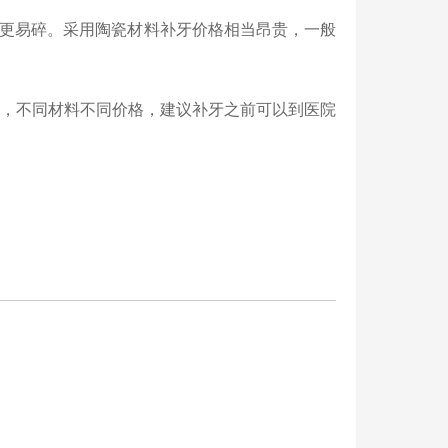
更易碎。采用陶瓷材料补牙价格相当昂贵，一般
，不同材料不同价格，建议补牙之前可以到医院