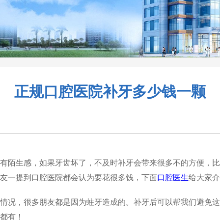
正规口腔医院补牙多少钱一颗
有陌生感，如果牙齿坏了，不及时补牙会带来很多不的方便，比
友一提到口腔医院都会认为要花很多钱，下面
口腔医生
给大家介
情况，很多朋友都是因为蛀牙造成的。补牙后可以帮我们避免这
都有！