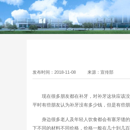
发布时间：2018-11-08
来源：宣传部
现在很多朋友都在补牙，对补牙这块应该没
平时有些朋友认为补牙没有多少钱，但是有些朋
身边很多老人及年轻人饮食都会有塞牙缝的
下不同的材料不同价格，价格一般在几十到几百