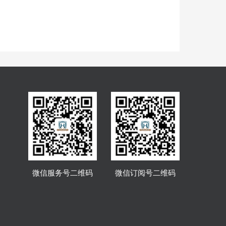
微信服务号二维码
微信订阅号二维码