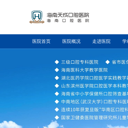
医院首页
医院概况
走进医院
学