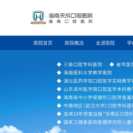
医院首页
医院概况
走进医院
学