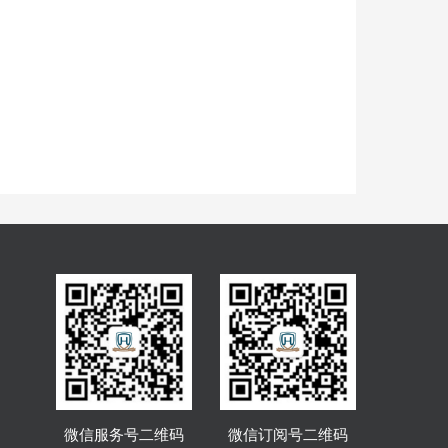
微信服务号二维码
微信订阅号二维码