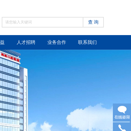
查 询
益
人才招聘
业务合作
联系我们
在线咨