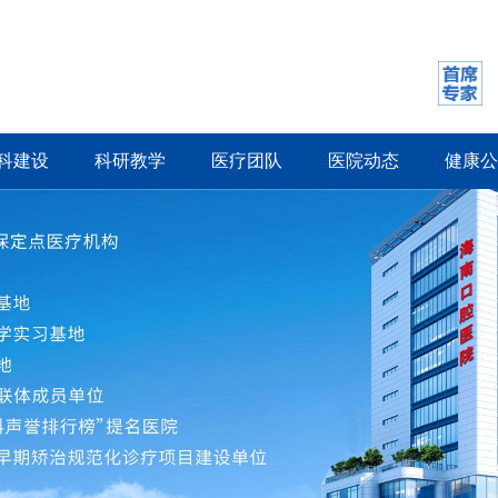
科建设
科研教学
医疗团队
医院动态
健康公