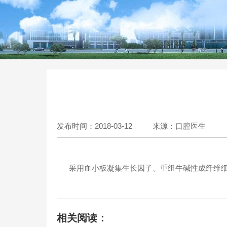
发布时间：2018-03-12
来源：口腔医生
采用血小板凝集生长因子、重组牛碱性成纤维细
相关阅读：