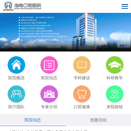
医院概况
医院动态
学科建设
科研教学
医疗团队
专家介绍
口腔健康
来院路线
医院动态
优惠活动