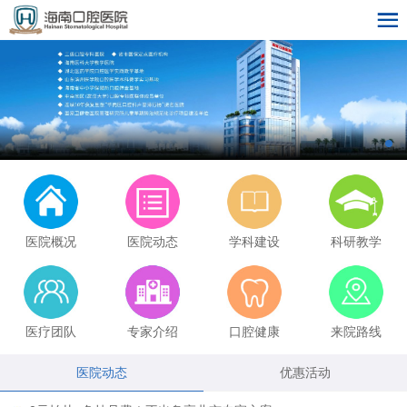
医院概况
医院动态
学科建设
科研教学
医疗团队
专家介绍
口腔健康
来院路线
医院动态
优惠活动