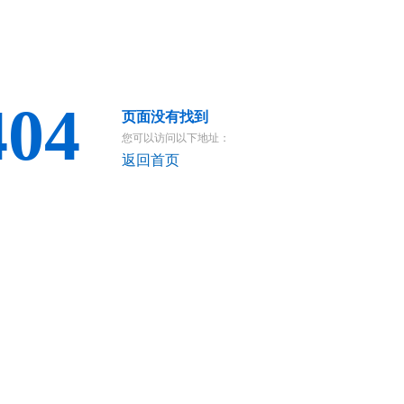
404
页面没有找到
您可以访问以下地址：
返回首页